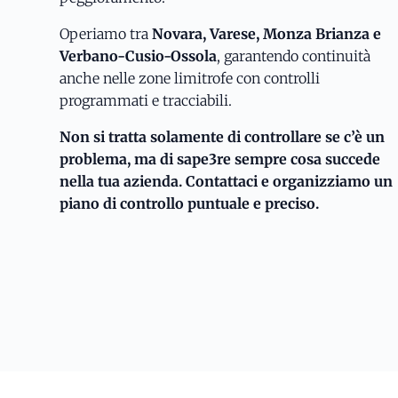
Operiamo tra
Novara, Varese, Monza Brianza e
Verbano-Cusio-Ossola
, garantendo continuità
anche nelle zone limitrofe con controlli
programmati e tracciabili.
Non si tratta solamente di controllare se c’è un
problema, ma di sape3re sempre cosa succede
nella tua azienda. Contattaci e organizziamo un
piano di controllo puntuale e preciso.