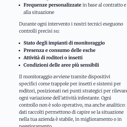
Frequenze personalizzate
in base al contratto e
alla situazione
Durante ogni intervento i nostri tecnici eseguono
controlli precisi su:
Stato degli impianti di monitoraggio
Presenza e consumo delle esche
Attività di roditori o insetti
Condizioni delle aree più sensibili
Il monitoraggio avviene tramite dispositivi
specifici come trappole per insetti e sistemi per
roditori, posizionati nei punti strategici per rilevar
ogni variazione dell’attività infestante. Ogni
controllo non è solo operativo, ma anche analitico: 
dati raccolti permettono di capire se la situazione
nella tua azienda è stabile, in miglioramento o in
peggioramento.