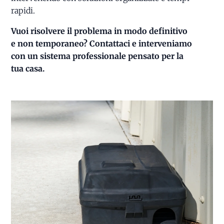
rapidi.
Vuoi risolvere il problema in modo definitivo
e non temporaneo? Contattaci e interveniamo
con un sistema professionale pensato per la
tua casa.