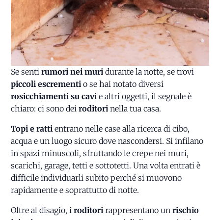
Se senti
rumori nei muri
durante la notte, se trovi
piccoli escrementi
o se hai notato diversi
rosicchiamenti su cavi
e altri oggetti, il segnale è
chiaro: ci sono dei
roditori
nella tua casa.
Topi e ratti
entrano nelle case alla ricerca di cibo,
acqua e un luogo sicuro dove nascondersi. Si infilano
in spazi minuscoli, sfruttando le crepe nei muri,
scarichi, garage, tetti e sottotetti. Una volta entrati è
difficile individuarli subito perché si muovono
rapidamente e soprattutto di notte.
Oltre al disagio, i
roditori
rappresentano un
rischio