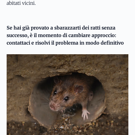
abitati vicini.
Se hai già provato a sbarazzarti dei ratti senza
successo, è il momento di cambiare approccio:
contattaci e risolvi il problema in modo definitivo