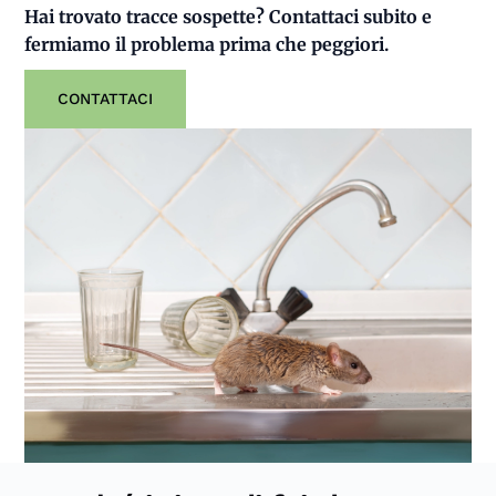
Hai trovato tracce sospette? Contattaci subito e
fermiamo il problema prima che peggiori.
CONTATTACI