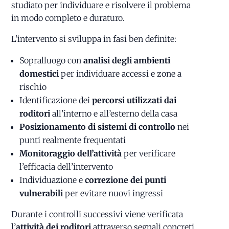
studiato per individuare e risolvere il problema
in modo completo e duraturo.
L’intervento si sviluppa in fasi ben definite:
Sopralluogo con
analisi degli ambienti
domestici
per individuare accessi e zone a
rischio
Identificazione dei
percorsi utilizzati dai
roditori
all’interno e all’esterno della casa
Posizionamento di sistemi di controllo
nei
punti realmente frequentati
Monitoraggio dell’attività
per verificare
l’efficacia dell’intervento
Individuazione e
correzione dei punti
vulnerabili
per evitare nuovi ingressi
Durante i controlli successivi viene verificata
l’
attività dei roditori
attraverso segnali concreti,