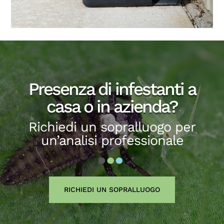
Presenza di infestanti a
casa o in azienda?
Richiedi un sopralluogo per
un’analisi professionale
RICHIEDI UN SOPRALLUOGO