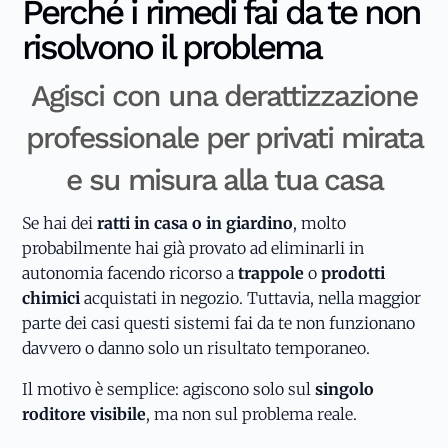
Perché i rimedi fai da te non
risolvono il problema
Agisci con una derattizzazione
professionale per privati mirata
e su misura alla tua casa
Se hai dei
ratti in casa o in giardino
, molto
probabilmente hai già provato ad eliminarli in
autonomia facendo ricorso a
trappole
o
prodotti
chimici
acquistati in negozio. Tuttavia, nella maggior
parte dei casi questi sistemi fai da te non funzionano
davvero o danno solo un risultato temporaneo.
Il motivo è semplice: agiscono solo sul
singolo
roditore visibile
, ma non sul problema reale.