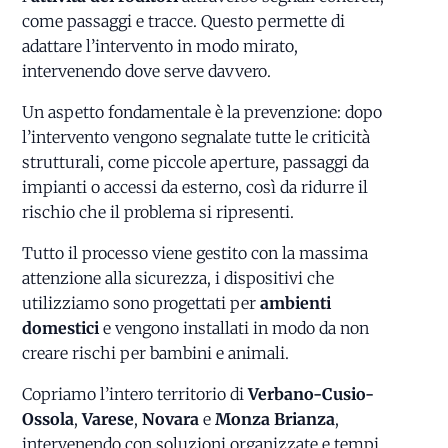
come passaggi e tracce. Questo permette di
adattare l’intervento in modo mirato,
intervenendo dove serve davvero.
Un aspetto fondamentale è la prevenzione: dopo
l’intervento vengono segnalate tutte le criticità
strutturali, come piccole aperture, passaggi da
impianti o accessi da esterno, così da ridurre il
rischio che il problema si ripresenti.
Tutto il processo viene gestito con la massima
attenzione alla sicurezza, i dispositivi che
utilizziamo sono progettati per
ambienti
domestici
e vengono installati in modo da non
creare rischi per bambini e animali.
Copriamo l’intero territorio di
Verbano-Cusio-
Ossola
,
Varese
,
Novara
e
Monza Brianza
,
intervenendo con soluzioni organizzate e tempi