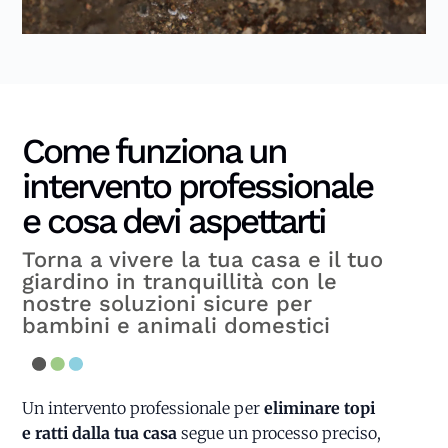
Come funziona un
intervento professionale
e cosa devi aspettarti
Torna a vivere la tua casa e il tuo
giardino in tranquillità con le
nostre soluzioni sicure per
bambini e animali domestici
Un intervento professionale per
eliminare topi
e ratti dalla tua casa
segue un processo preciso,