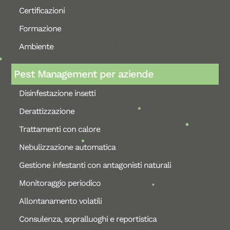
Certificazioni
Formazione
Ambiente
Pest Management per aziende
Disinfestazione insetti
Derattizzazione
Trattamenti con calore
Nebulizzazione automatica
Gestione infestanti con antagonisti naturali
Monitoraggio periodico
Allontanamento volatili
Consulenza, sopralluoghi e reportistica