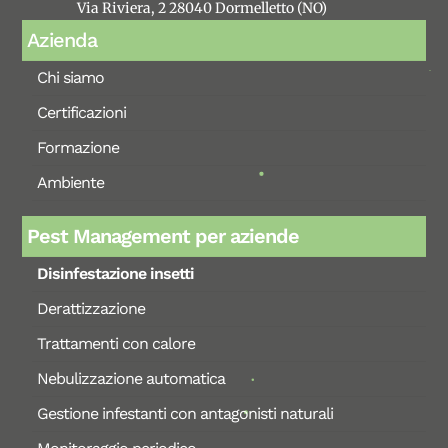
Via Riviera, 2 28040 Dormelletto (NO)
Azienda
Chi siamo
Certificazioni
Formazione
Ambiente
Pest Management per aziende
Disinfestazione insetti
Derattizzazione
Trattamenti con calore
Nebulizzazione automatica
Gestione infestanti con antagonisti naturali