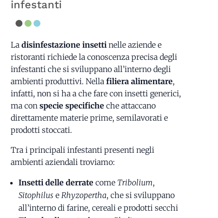
infestanti
La
disinfestazione insetti
nelle aziende e
ristoranti richiede la conoscenza precisa degli
infestanti che si sviluppano all’interno degli
ambienti produttivi. Nella
filiera alimentare
,
infatti, non si ha a che fare con insetti generici,
ma con
specie specifiche
che attaccano
direttamente materie prime, semilavorati e
prodotti stoccati.
Tra i principali infestanti presenti negli
ambienti aziendali troviamo:
Insetti delle derrate
come
Tribolium
,
Sitophilus
e
Rhyzopertha
, che si sviluppano
all’interno di farine, cereali e prodotti secchi