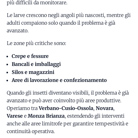
più difficili da monitorare.
Le larve crescono negli angoli più nascosti, mentre gli
adulti compaiono solo quando il problema è già
avanzato.
Le zone più critiche sono:
Crepe e fessure
Bancali e imballaggi
Silos e magazzini
Aree di lavorazione e confezionamento
Quando gli insetti diventano visibili, il problema è già
avanzato e può aver coinvolto più aree produttive.
Operiamo tra
Verbano-Cusio-Ossola
,
Novara
,
Varese
e
Monza Brianza
, estendendo gli interventi
anche alle aree limitrofe per garantire tempestività e
continuità operativa.