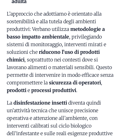
adulta
L’approccio che adottiamo è orientato alla
sostenibilità e alla tutela degli ambienti
produttivi: Verbano utilizza
metodologie a
basso impatto ambientale
, privilegiando
sistemi di monitoraggio, interventi mirati e
soluzioni che
riducono l’uso di prodotti
chimici
, soprattutto nei contesti dove si
lavorano alimenti o materiali sensibili. Questo
permette di intervenire in modo efficace senza
compromettere la
sicurezza di operatori
,
prodotti
e
processi produttivi
.
La
disinfestazione insetti
diventa quindi
un’attività tecnica che unisce precisione
operativa e attenzione all’ambiente, con
interventi calibrati sul ciclo biologico
dell’infestante e sulle reali esigenze produttive