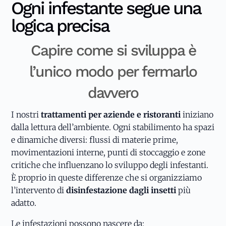
Ogni infestante segue una
logica precisa
Capire come si sviluppa è
l’unico modo per fermarlo
davvero
I nostri
trattamenti per aziende e ristoranti
iniziano
dalla lettura dell’ambiente. Ogni stabilimento ha spazi
e dinamiche diversi: flussi di materie prime,
movimentazioni interne, punti di stoccaggio e zone
critiche che influenzano lo sviluppo degli infestanti.
È proprio in queste differenze che si organizziamo
l’intervento di
disinfestazione dagli insetti
più
adatto.
Le infestazioni possono nascere da: