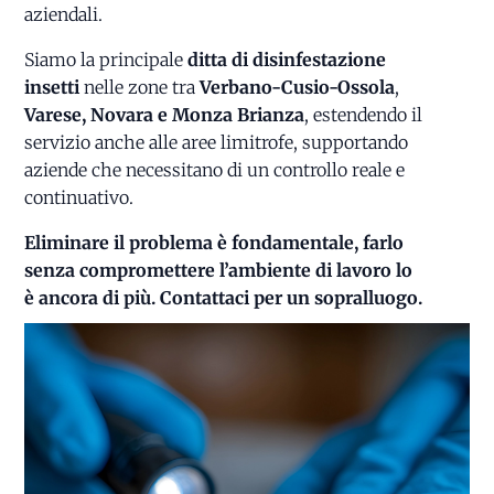
aziendali.
Siamo la principale
ditta di disinfestazione
insetti
nelle zone tra
Verbano-Cusio-Ossola
,
Varese, Novara e Monza Brianza
, estendendo il
servizio anche alle aree limitrofe, supportando
aziende che necessitano di un controllo reale e
continuativo.
Eliminare il problema è fondamentale, farlo
senza compromettere l’ambiente di lavoro lo
è ancora di più. Contattaci per un sopralluogo.