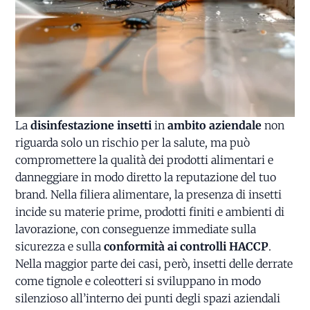
La
disinfestazione insetti
in
ambito aziendale
non
riguarda solo un rischio per la salute, ma può
compromettere la qualità dei prodotti alimentari e
danneggiare in modo diretto la reputazione del tuo
brand. Nella filiera alimentare, la presenza di insetti
incide su materie prime, prodotti finiti e ambienti di
lavorazione, con conseguenze immediate sulla
sicurezza e sulla
conformità ai controlli HACCP
.
Nella maggior parte dei casi, però, insetti delle derrate
come tignole e coleotteri si sviluppano in modo
silenzioso all’interno dei punti degli spazi aziendali