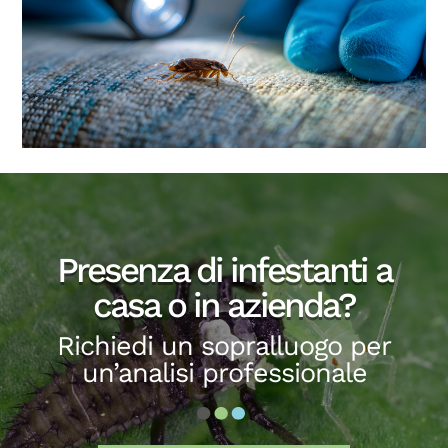
Presenza di infestanti a
casa o in azienda?
Richiedi un sopralluogo per
un’analisi professionale