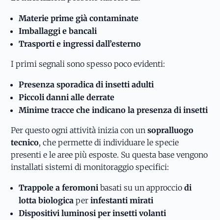
Materie prime già contaminate
Imballaggi e bancali
Trasporti e ingressi dall’esterno
I primi segnali sono spesso poco evidenti:
Presenza sporadica di insetti adulti
Piccoli danni alle derrate
Minime tracce che indicano la presenza di insetti
Per questo ogni attività inizia con un
sopralluogo
tecnico
, che permette di individuare le specie
presenti e le aree più esposte. Su questa base vengono
installati sistemi di monitoraggio specifici:
Trappole a feromoni
basati su un approccio
di
lotta biologica
per
infestanti mirati
Dispositivi luminosi per insetti volanti