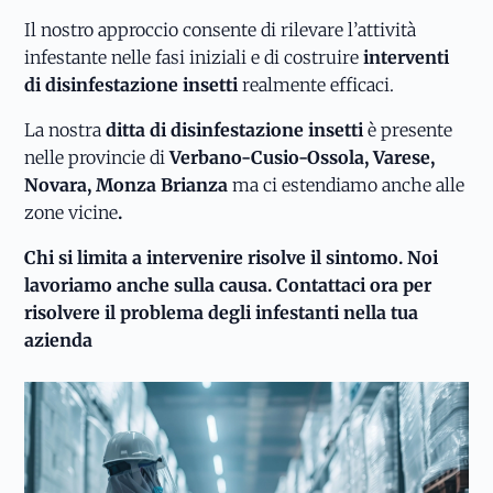
Il nostro approccio consente di rilevare l’attività
infestante nelle fasi iniziali e di costruire
interventi
di disinfestazione insetti
realmente efficaci.
La nostra
ditta di disinfestazione insetti
è presente
nelle provincie di
Verbano-Cusio-Ossola, Varese,
Novara, Monza Brianza
ma ci estendiamo anche alle
zone vicine
.
Chi si limita a intervenire risolve il sintomo. Noi
lavoriamo anche sulla causa. Contattaci ora per
risolvere il problema degli infestanti nella tua
azienda