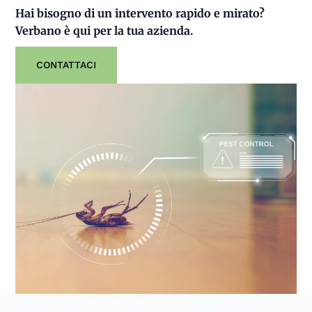
Hai bisogno di un intervento rapido e mirato?
Verbano è qui per la tua azienda.
CONTATTACI