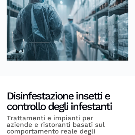
Disinfestazione insetti e
controllo degli infestanti
Trattamenti e impianti per
aziende e ristoranti basati sul
comportamento reale degli