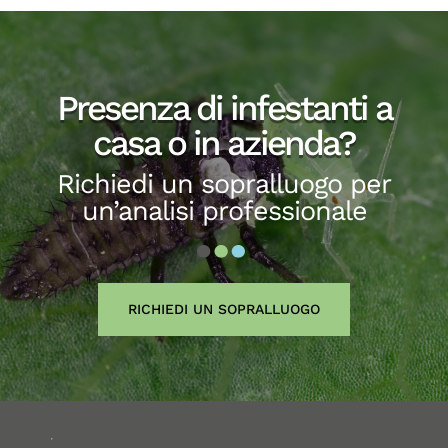
Presenza di infestanti a
casa o in azienda?
Richiedi un sopralluogo per
un’analisi professionale
RICHIEDI UN SOPRALLUOGO