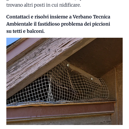
trovano altri posti in cui nidificare.
Contattaci e risolvi insieme a Verbano Tecnica
Ambientale il fastidioso problema dei piccioni
su tetti e balconi.