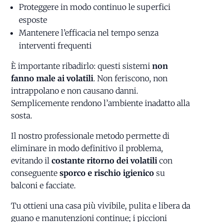
Proteggere in modo continuo le superfici
esposte
Mantenere l’efficacia nel tempo senza
interventi frequenti
È importante ribadirlo: questi sistemi
non
fanno male ai volatili
. Non feriscono, non
intrappolano e non causano danni.
Semplicemente rendono l’ambiente inadatto alla
sosta.
Il nostro professionale metodo permette di
eliminare in modo definitivo il problema,
evitando il
costante ritorno dei volatili
con
conseguente
sporco e rischio igienico
su
balconi e facciate.
Tu ottieni una casa più vivibile, pulita e libera da
guano e manutenzioni continue; i piccioni