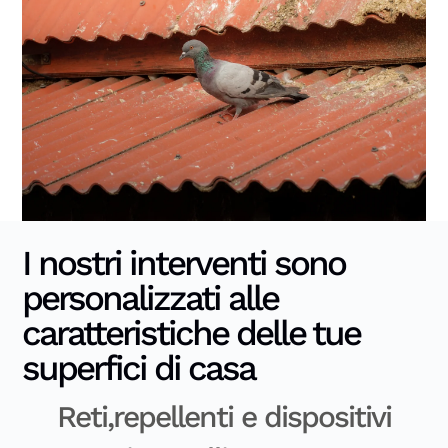
I nostri interventi sono
personalizzati alle
caratteristiche delle tue
superfici di casa
Reti,repellenti e dispositivi