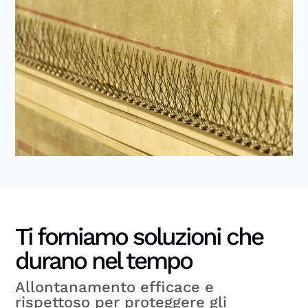
Ti forniamo soluzioni che
durano nel tempo
Allontanamento efficace e
rispettoso per proteggere gli