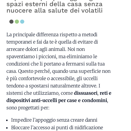
spazi esterni della casa senza
nuocere alla salute dei volatili
La principale differenza rispetto a metodi
temporanei e fai da te è quella di evitare di
arrecare dolori agli animali. Noi non
spaventiamo i piccioni, ma eliminiamo le
condizioni che li portano a fermarsi sulla tua
casa. Questo perché, quando una superficie non
è più confortevole o accessibile, gli uccelli
tendono a spostarsi naturalmente altrove. I
sistemi che utilizziamo, come
dissuasori
,
reti e
dispositivi anti-uccelli per case e condomini
,
sono progettati per:
Impedire l’appoggio senza creare danni
Bloccare l’accesso ai punti di nidificazione