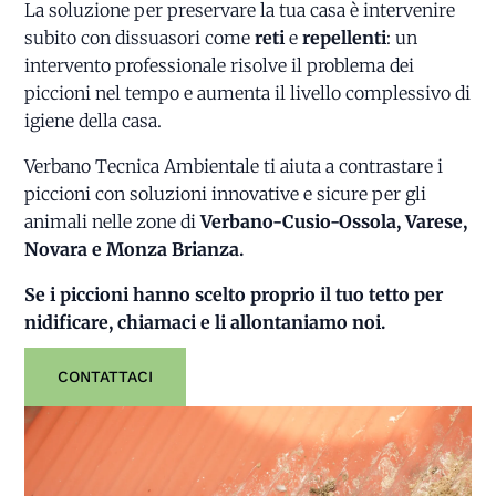
La soluzione per preservare la tua casa è intervenire
subito con dissuasori come
reti
e
repellenti
: un
intervento professionale risolve il problema dei
piccioni nel tempo e aumenta il livello complessivo di
igiene della casa.
Verbano Tecnica Ambientale ti aiuta a contrastare i
piccioni con soluzioni innovative e sicure per gli
animali nelle zone di
Verbano-Cusio-Ossola, Varese,
Novara e Monza Brianza.
Se i piccioni hanno scelto proprio il tuo tetto per
nidificare, chiamaci e li allontaniamo noi.
CONTATTACI