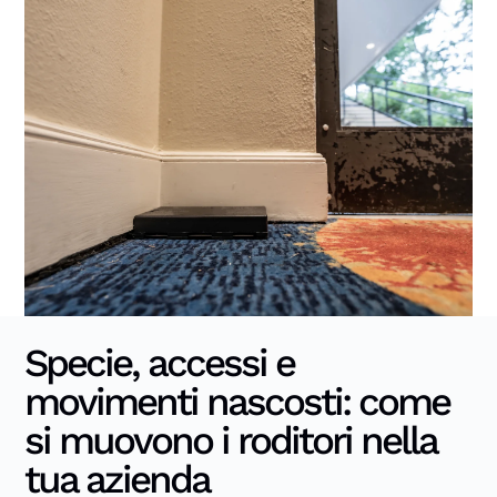
Specie, accessi e
movimenti nascosti: come
si muovono i roditori nella
tua azienda