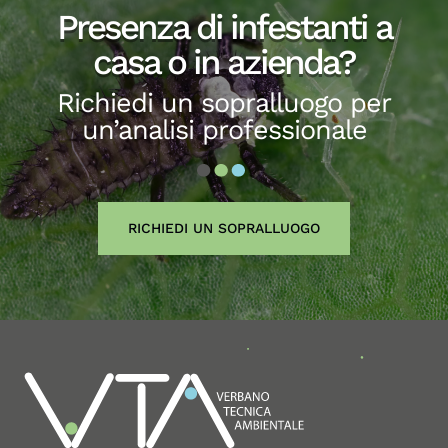
Presenza di infestanti a
casa o in azienda?
Richiedi un sopralluogo per
un’analisi professionale
RICHIEDI UN SOPRALLUOGO