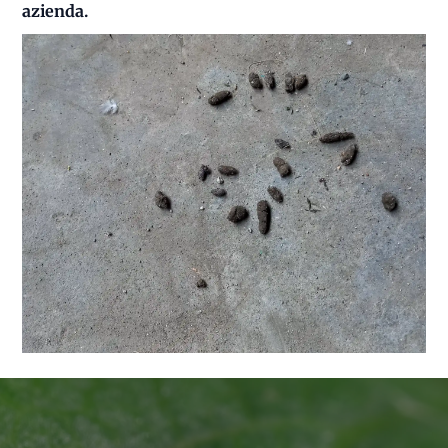
azienda.