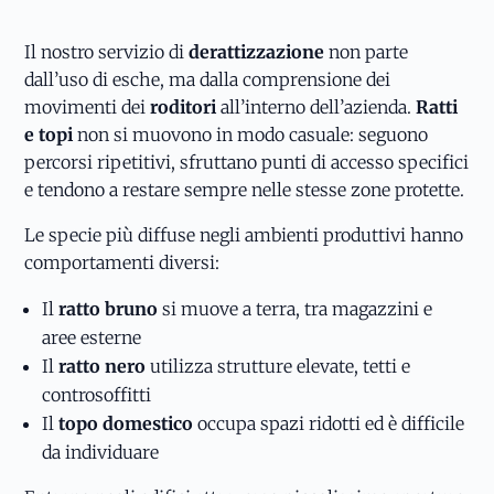
Il nostro servizio di
derattizzazione
non parte
dall’uso di esche, ma dalla comprensione dei
movimenti dei
roditori
all’interno dell’azienda.
Ratti
e topi
non si muovono in modo casuale: seguono
percorsi ripetitivi, sfruttano punti di accesso specifici
e tendono a restare sempre nelle stesse zone protette.
Le specie più diffuse negli ambienti produttivi hanno
comportamenti diversi:
Il
ratto bruno
si muove a terra, tra magazzini e
aree esterne
Il
ratto nero
utilizza strutture elevate, tetti e
controsoffitti
Il
topo domestico
occupa spazi ridotti ed è difficile
da individuare