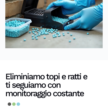
Eliminiamo topi e ratti e
ti seguiamo con
monitoraggio costante