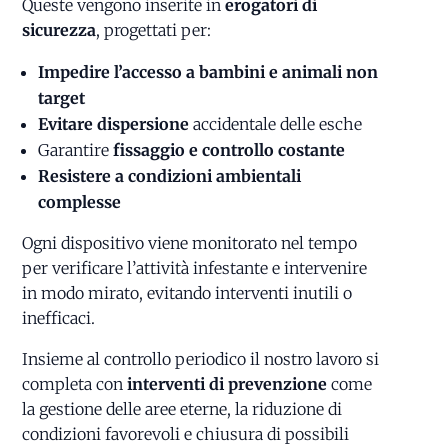
Queste vengono inserite in
erogatori di
sicurezza
, progettati per:
Impedire l’accesso a bambini e animali non
target
Evitare dispersione
accidentale delle esche
Garantire
fissaggio e controllo costante
Resistere a condizioni ambientali
complesse
Ogni dispositivo viene monitorato nel tempo
per verificare l’attività infestante e intervenire
in modo mirato, evitando interventi inutili o
inefficaci.
Insieme al controllo periodico il nostro lavoro si
completa con
interventi di prevenzione
come
la gestione delle aree eterne, la riduzione di
condizioni favorevoli e chiusura di possibili