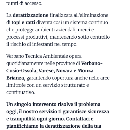
punti di accesso.
La
derattizzazione
finalizzata all’eliminazione
di
topi e ratti
diventa così un sistema continuo
che protegge ambienti aziendali, merci e
processi produttivi, mantenendo sotto controllo
il rischio di infestanti nel tempo.
Verbano Tecnica Ambientale opera
quotidianamente nelle province di
Verbano-
Cusio-Ossola, Varese, Novara e Monza
Brianza,
garantendo copertura anche nelle aree
limitrofe con un servizio strutturato e
continuativo.
Un singolo intervento risolve il problema
oggi, il nostro servizio ti garantisce sicurezza
e tranquillità ogni giorno. Contattaci e
pianifichiamo la derattizzazione della tua