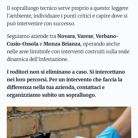
Il sopralluogo tecnico serve proprio a questo: leggere
l’ambiente, individuare i punti critici e capire dove si
può intervenire con successo.
Seguiamo aziende tra
Novara
,
Varese
,
Verbano-
Cusio-Ossola
e
Monza Brianza
, operando anche
nelle aree limitrofe con interventi costruiti sulla reale
dinamica dell’infestazione.
I roditori non si eliminano a caso. Si intercettano
nei loro percorsi. Per un intervento che faccia la
differenza nella tua azienda, contattaci e
organizziamo subito un sopralluogo.