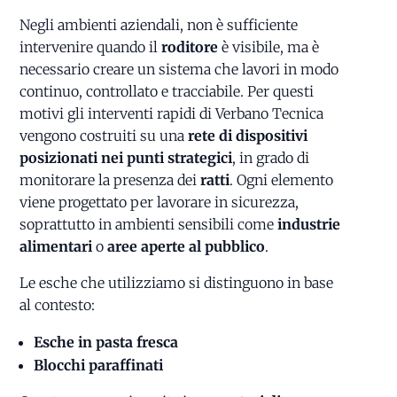
Negli ambienti aziendali, non è sufficiente
intervenire quando il
roditore
è visibile, ma è
necessario creare un sistema che lavori in modo
continuo, controllato e tracciabile. Per questi
motivi gli interventi rapidi di Verbano Tecnica
vengono costruiti su una
rete di dispositivi
posizionati nei punti strategici
, in grado di
monitorare la presenza dei
ratti
. Ogni elemento
viene progettato per lavorare in sicurezza,
soprattutto in ambienti sensibili come
industrie
alimentari
o
aree aperte al pubblico
.
Le esche che utilizziamo si distinguono in base
al contesto:
Esche in pasta fresca
Blocchi paraffinati