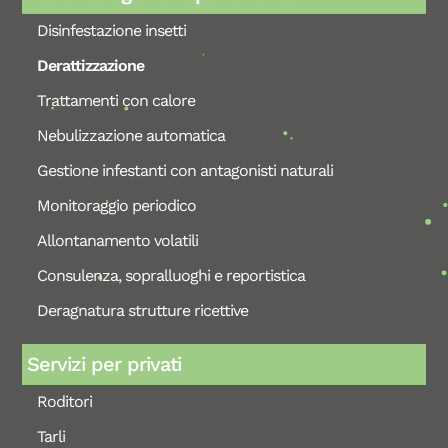
Disinfestazione insetti
Derattizzazione
Trattamenti con calore
Nebulizzazione automatica
Gestione infestanti con antagonisti naturali
Monitoraggio periodico
Allontanamento volatili
Consulenza, sopralluoghi e reportistica
Deragnatura strutture ricettive
Servizi per privati
Roditori
Tarli