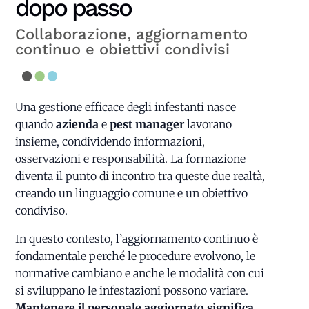
dopo passo
Collaborazione, aggiornamento
continuo e obiettivi condivisi
Una gestione efficace degli infestanti nasce
quando
azienda
e
pest manager
lavorano
insieme, condividendo informazioni,
osservazioni e responsabilità. La formazione
diventa il punto di incontro tra queste due realtà,
creando un linguaggio comune e un obiettivo
condiviso.
In questo contesto, l’aggiornamento continuo è
fondamentale perché le procedure evolvono, le
normative cambiano e anche le modalità con cui
si sviluppano le infestazioni possono variare.
Mantenere il personale aggiornato significa