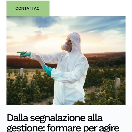
CONTATTACI
Dalla segnalazione alla
gestione: formare per agire