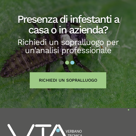
Presenza di infestanti a
casa o in azienda?
Richiedi un sopralluogo per
un’analisi professionale
RICHIEDI UN SOPRALLUOGO