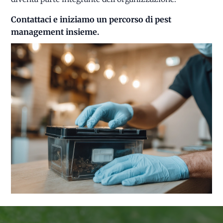
Contattaci e iniziamo un percorso di pest
management insieme.