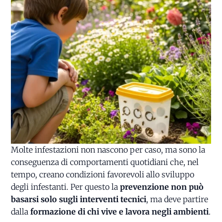
Molte infestazioni non nascono per caso, ma sono la
conseguenza di comportamenti quotidiani che, nel
tempo, creano condizioni favorevoli allo sviluppo
degli infestanti. Per questo la
prevenzione non può
basarsi solo sugli interventi tecnici
, ma deve partire
dalla
formazione di chi vive e lavora negli ambienti
.