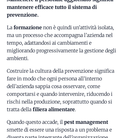
mantenere efficace tutto il sistema di
prevenzione.
La
formazione
non è quindi un’attività isolata,
ma un processo che accompagna l’azienda nel
tempo, adattandosi ai cambiamenti e
migliorando progressivamente la gestione degli
ambienti.
Costruire la cultura della prevenzione significa
fare in modo che ogni persona all’interno
dell’azienda sappia cosa osservare, come
comportarsi e quando intervenire, riducendo i
rischi nella produzione, soprattutto quando si
tratta della
filiera alimentare
.
Quando questo accade, il
pest management
smette di essere una risposta a un problema e
diventa parte integrante dell’organizzazione.