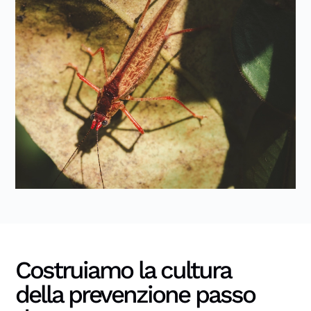
Costruiamo la cultura
della prevenzione passo