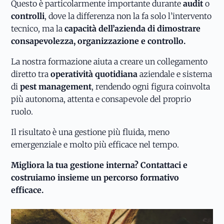
Questo è particolarmente importante durante
audit
o
controlli
, dove la differenza non la fa solo l’intervento
tecnico, ma la
capacità dell’azienda di dimostrare
consapevolezza, organizzazione e controllo.
La nostra formazione aiuta a creare un collegamento
diretto tra
operatività quotidiana
aziendale e sistema
di
pest management
, rendendo ogni figura coinvolta
più autonoma, attenta e consapevole del proprio
ruolo.
Il risultato è una gestione più fluida, meno
emergenziale e molto più efficace nel tempo.
Migliora la tua gestione interna? Contattaci e
costruiamo insieme un percorso formativo
efficace.