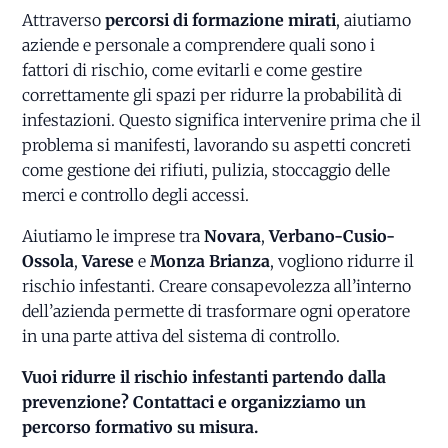
Attraverso
percorsi di formazione mirati
, aiutiamo
aziende e personale a comprendere quali sono i
fattori di rischio, come evitarli e come gestire
correttamente gli spazi per ridurre la probabilità di
infestazioni. Questo significa intervenire prima che il
problema si manifesti, lavorando su aspetti concreti
come gestione dei rifiuti, pulizia, stoccaggio delle
merci e controllo degli accessi.
Aiutiamo le imprese tra
Novara
,
Verbano-Cusio-
Ossola
,
Varese
e
Monza Brianza
, vogliono ridurre il
rischio infestanti. Creare consapevolezza all’interno
dell’azienda permette di trasformare ogni operatore
in una parte attiva del sistema di controllo.
Vuoi ridurre il rischio infestanti partendo dalla
prevenzione? Contattaci e organizziamo un
percorso formativo su misura.