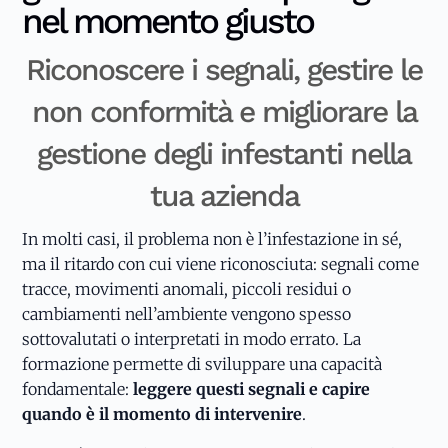
nel momento giusto
Riconoscere i segnali, gestire le
non conformità e migliorare la
gestione degli infestanti nella
tua azienda
In molti casi, il problema non è l’infestazione in sé,
ma il ritardo con cui viene riconosciuta: segnali come
tracce, movimenti anomali, piccoli residui o
cambiamenti nell’ambiente vengono spesso
sottovalutati o interpretati in modo errato. La
formazione permette di sviluppare una capacità
fondamentale:
leggere questi segnali e capire
quando è il momento di intervenire
.