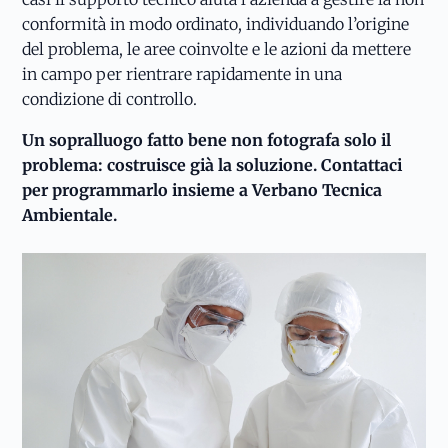
conformità in modo ordinato, individuando l’origine
del problema, le aree coinvolte e le azioni da mettere
in campo per rientrare rapidamente in una
condizione di controllo.
Un sopralluogo fatto bene non fotografa solo il
problema: costruisce già la soluzione. Contattaci
per programmarlo insieme a Verbano Tecnica
Ambientale.