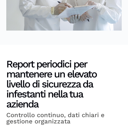
Report periodici per
mantenere un elevato
livello di sicurezza da
infestanti nella tua
azienda
Controllo continuo, dati chiari e
gestione organizzata