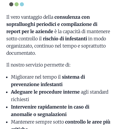
Il vero vantaggio della
consulenza con
sopralluoghi periodici e compilazione di
report per le aziende
è la capacità di mantenere
sotto controllo il
rischio di infestanti
in modo
organizzato, continuo nel tempo e soprattutto
documentato.
Il nostro servizio permette di:
Migliorare nel tempo il
sistema di
prevenzione infestanti
Adeguare le procedure interne
agli standard
richiesti
Intervenire rapidamente in caso di
anomalie o segnalazioni
Mantenere sempre sotto
controllo le aree più