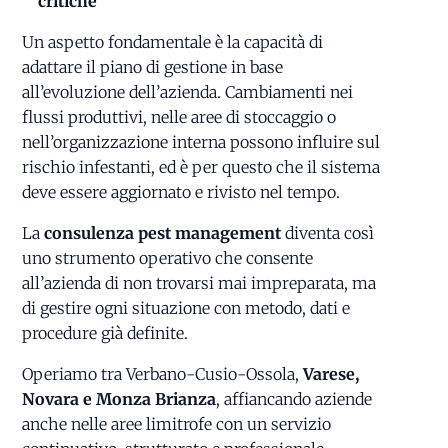
critiche
Un aspetto fondamentale è la capacità di
adattare il piano di gestione in base
all’evoluzione dell’azienda. Cambiamenti nei
flussi produttivi, nelle aree di stoccaggio o
nell’organizzazione interna possono influire sul
rischio infestanti, ed è per questo che il sistema
deve essere aggiornato e rivisto nel tempo.
La
consulenza pest management
diventa così
uno strumento operativo che consente
all’azienda di non trovarsi mai impreparata, ma
di gestire ogni situazione con metodo, dati e
procedure già definite.
Operiamo tra Verbano-Cusio-Ossola,
Varese,
Novara e Monza Brianza
, affiancando aziende
anche nelle aree limitrofe con un servizio