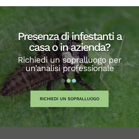
Presenza di infestanti a
casa o in azienda?
Richiedi un sopralluogo per
un’analisi professionale
RICHIEDI UN SOPRALLUOGO