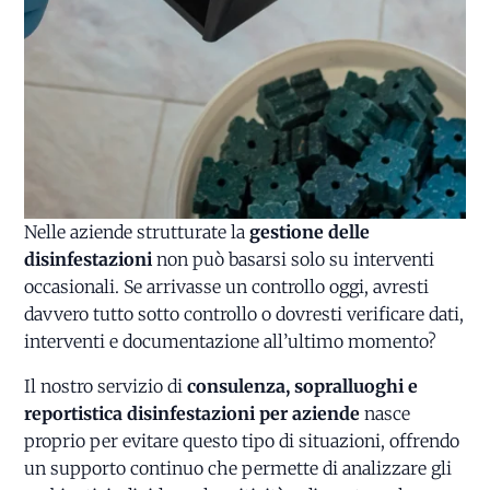
Nelle aziende strutturate la
gestione delle
disinfestazioni
non può basarsi solo su interventi
occasionali. Se arrivasse un controllo oggi, avresti
davvero tutto sotto controllo o dovresti verificare dati,
interventi e documentazione all’ultimo momento?
Il nostro servizio di
consulenza, sopralluoghi e
reportistica disinfestazioni per aziende
nasce
proprio per evitare questo tipo di situazioni, offrendo
un supporto continuo che permette di analizzare gli