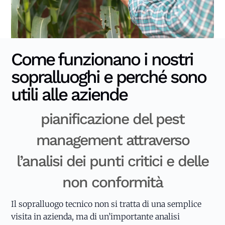
Come funzionano i nostri
sopralluoghi e perché sono
utili alle aziende
pianificazione del pest
management attraverso
l’analisi dei punti critici e delle
non conformità
Il sopralluogo tecnico non si tratta di una semplice
visita in azienda, ma di un’importante analisi