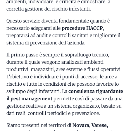
ambienti, individuare le criticità e dimostrare la
corretta gestione del rischio infestanti.
Questo servizio diventa fondamentale quando è
necessario adeguarsi alle
procedure HACCP
,
prepararsi ad audit e controlli sanitari e migliorare il
sistema di prevenzione dell’azienda.
Il primo passo è sempre il sopralluogo tecnico,
durante il quale vengono analizzati ambienti
produttivi, magazzini, aree esterne e flussi operativi.
L’obiettivo è individuare i punti di accesso, le aree a
rischio e tutte le condizioni che possono favorire lo
sviluppo degli infestanti. La
consulenza riguardante
il pest management
permette così di passare da una
gestione reattiva a un sistema organizzato, basato su
dati reali, controlli periodici e prevenzione.
Siamo presenti nei territori di
Novara, Varese,