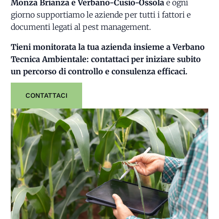
Monza Brianza e Verbano-Cusio-Ossola
e ogni
giorno supportiamo le aziende per tutti i fattori e
documenti legati al pest management.
Tieni monitorata la tua azienda insieme a Verbano
Tecnica Ambientale: contattaci per iniziare subito
un percorso di controllo e consulenza efficaci.
CONTATTACI