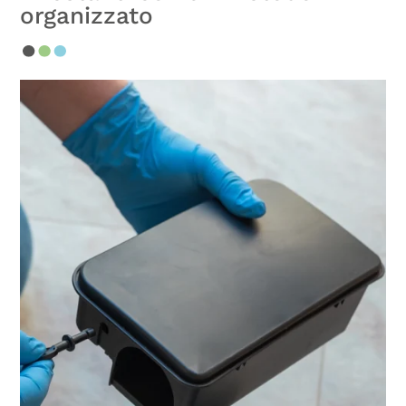
organizzato