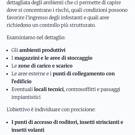
dettagliata degli ambienti che ci permette di capire
dove si concentrano i rischi, quali condizioni possono
favorire l’ingresso degli infestanti e quali aree
richiedono un controllo più strutturato.
Esaminiamo nel dettaglio:
Gli
ambienti produttivi
I
magazzini e le aree di stoccaggio
Le
zone di carico e scarico
Le aree esterne e i
punti di collegamento con
l’edificio
Eventuali
locali tecnici
, controsoffitti e passaggi
impiantistici
L’obiettivo è individuare con precisione:
I punti di accesso di roditori, insetti striscianti e
insetti volanti