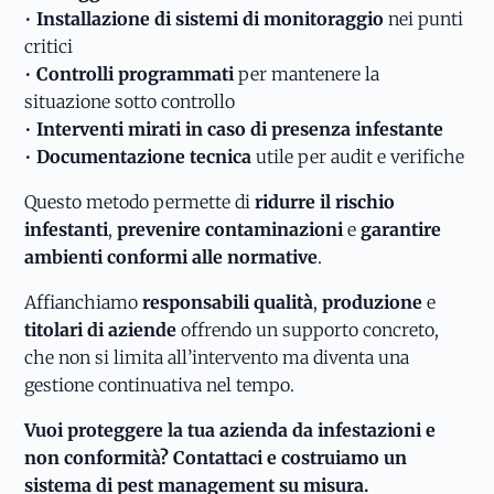
•
Installazione di sistemi di monitoraggio
nei punti
critici
•
Controlli programmati
per mantenere la
situazione sotto controllo
•
Interventi mirati in caso di presenza infestante
•
Documentazione tecnica
utile per audit e verifiche
Questo metodo permette di
ridurre il rischio
infestanti
,
prevenire contaminazioni
e
garantire
ambienti conformi alle normative
.
Affianchiamo
responsabili qualità
,
produzione
e
titolari di aziende
offrendo un supporto concreto,
che non si limita all’intervento ma diventa una
gestione continuativa nel tempo.
Vuoi proteggere la tua azienda da infestazioni e
non conformità? Contattaci e costruiamo un
sistema di pest management su misura.