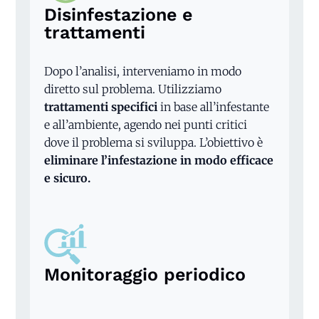
Disinfestazione e
trattamenti
Dopo l’analisi, interveniamo in modo
diretto sul problema. Utilizziamo
trattamenti specifici
in base all’infestante
e all’ambiente, agendo nei punti critici
dove il problema si sviluppa. L’obiettivo è
eliminare l’infestazione in modo efficace
e sicuro.
Monitoraggio periodico