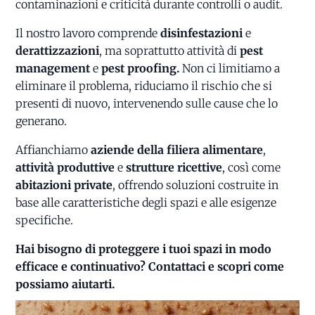
contaminazioni e criticità durante controlli o audit.
Il nostro lavoro comprende
disinfestazioni
e
derattizzazioni
, ma soprattutto attività di
pest
management
e
pest proofing.
Non ci limitiamo a
eliminare il problema, riduciamo il rischio che si
presenti di nuovo, intervenendo sulle cause che lo
generano.
Affianchiamo
aziende della filiera alimentare
,
attività produttive
e
strutture ricettive
, così come
abitazioni private
, offrendo soluzioni costruite in
base alle caratteristiche degli spazi e alle esigenze
specifiche.
Hai bisogno di proteggere i tuoi spazi in modo
efficace e continuativo? Contattaci e scopri come
possiamo aiutarti.