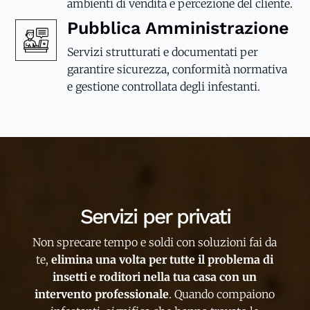
ambienti di vendita e percezione del cliente.
Pubblica Amministrazione
Servizi strutturati e documentati per
garantire sicurezza, conformità normativa
e gestione controllata degli infestanti.
Servizi per privati
Non sprecare tempo e soldi con soluzioni fai da
te,
elimina una volta per tutte il problema di
insetti e roditori nella tua casa con un
intervento professionale
. Quando compaiono