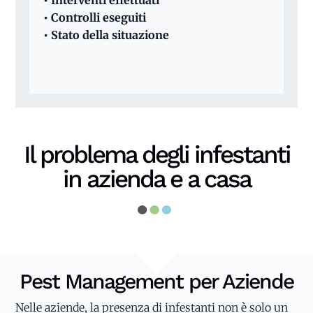
• Interventi effettuati
• Controlli eseguiti
• Stato della situazione
Il problema degli infestanti
in azienda e a casa

Pest Management per Aziende
Nelle aziende, la presenza di infestanti non è solo un