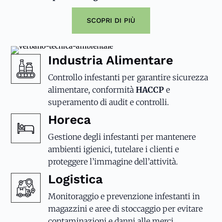
SCOPRI DI PIÙ
Industria Alimentare
Controllo infestanti per garantire sicurezza
alimentare, conformità
HACCP
e
superamento di audit e controlli.
Horeca
Gestione degli infestanti per mantenere
ambienti igienici, tutelare i clienti e
proteggere l’immagine dell’attività.
Logistica
Monitoraggio e prevenzione infestanti in
magazzini e aree di stoccaggio per evitare
contaminazioni e danni alle merci.