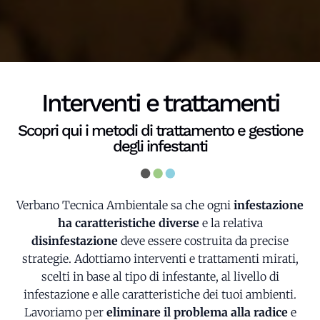
Interventi e trattamenti
Scopri qui i metodi di trattamento e gestione
degli infestanti
Verbano Tecnica Ambientale sa che ogni
infestazione
ha caratteristiche diverse
e la relativa
disinfestazione
deve essere costruita da precise
strategie. Adottiamo interventi e trattamenti mirati,
scelti in base al tipo di infestante, al livello di
infestazione e alle caratteristiche dei tuoi ambienti.
Lavoriamo per
eliminare il problema alla radice
e