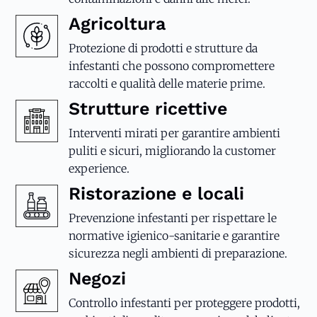
Agricoltura
Protezione di prodotti e strutture da
infestanti che possono compromettere
raccolti e qualità delle materie prime.
Strutture ricettive
Interventi mirati per garantire ambienti
puliti e sicuri, migliorando la customer
experience.
Ristorazione e locali
Prevenzione infestanti per rispettare le
normative igienico-sanitarie e garantire
sicurezza negli ambienti di preparazione.
Negozi
Controllo infestanti per proteggere prodotti,