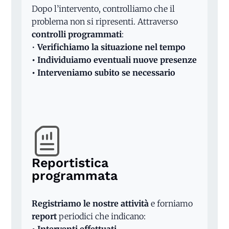
Dopo l’intervento, controlliamo che il
problema non si ripresenti. Attraverso
controlli programmati
:
•
Verifichiamo la situazione nel tempo
• Individuiamo eventuali nuove presenze
• Interveniamo subito se necessario
Reportistica
programmata
Registriamo le nostre attività
e forniamo
report
periodici che indicano: