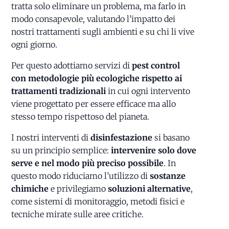
tratta solo eliminare un problema, ma farlo in
modo consapevole, valutando l’impatto dei
nostri trattamenti sugli ambienti e su chi li vive
ogni giorno.
Per questo adottiamo servizi di
pest control
con metodologie più ecologiche rispetto ai
trattamenti tradizionali
in cui ogni intervento
viene progettato per essere efficace ma allo
stesso tempo rispettoso del pianeta.
I nostri interventi di
disinfestazione
si basano
su un principio semplice:
intervenire solo dove
serve e nel modo più preciso possibile
. In
questo modo riduciamo l’utilizzo di
sostanze
chimiche
e privilegiamo
soluzioni alternative
,
come sistemi di monitoraggio, metodi fisici e
tecniche mirate sulle aree critiche.