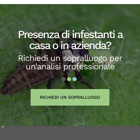
Presenza di infestanti a
casa o in azienda?
Richiedi un sopralluogo per
un’analisi professionale
RICHIEDI UN SOPRALLUOGO