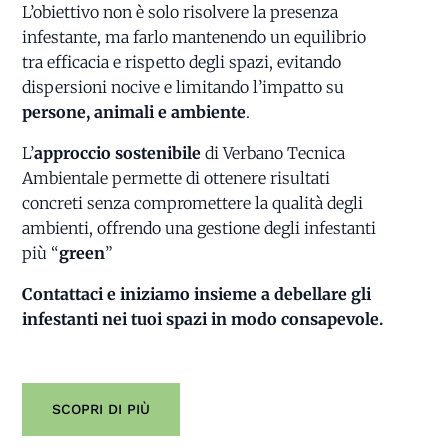
L’obiettivo non è solo risolvere la presenza
infestante, ma farlo mantenendo un equilibrio
tra efficacia e rispetto degli spazi, evitando
dispersioni nocive e limitando l’impatto su
persone, animali e ambiente
.
L’
approccio sostenibile
di Verbano Tecnica
Ambientale permette di ottenere risultati
concreti senza compromettere la qualità degli
ambienti, offrendo una gestione degli infestanti
più “
green
”
Contattaci e iniziamo insieme a debellare gli
infestanti nei tuoi spazi in modo consapevole.
SCOPRI DI PIÙ