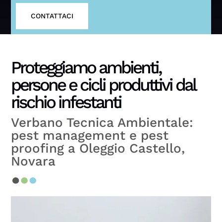
CONTATTACI
Proteggiamo ambienti,
persone e cicli produttivi dal
rischio infestanti
Verbano Tecnica Ambientale:
pest management e pest
proofing a Oleggio Castello,
Novara