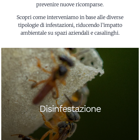
prevenire nuove ricomparse.
Scopri come interveniamo in base alle diverse
tipologie di infestazioni, riducendo l’impatto
ambientale su spazi aziendali e casalinghi.
Disinfestazione