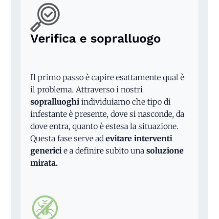
Verifica e sopralluogo
Il primo passo è capire esattamente qual è
il problema. Attraverso i nostri
sopralluoghi
individuiamo che tipo di
infestante è presente, dove si nasconde, da
dove entra, quanto è estesa la situazione.
Questa fase serve ad
evitare interventi
generici
e a definire subito una
soluzione
mirata.