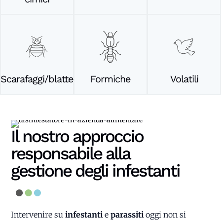
Scarafaggi/blatte
Formiche
Volatili
Il nostro approccio
responsabile alla
gestione degli infestanti
Intervenire su
infestanti
e
parassiti
oggi non si