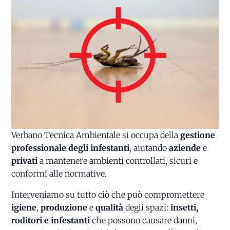
Verbano Tecnica Ambientale si occupa della
gestione
professionale degli infestanti
, aiutando
aziende
e
privati
a mantenere ambienti controllati, sicuri e
conformi alle normative.
Interveniamo su tutto ciò che può compromettere
igiene
,
produzione
e
qualità
degli spazi:
insetti,
roditori e infestanti
che possono causare danni,